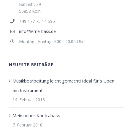
Bahnstr. 39
50858 Köln
+49 177 75 14 595
info@lerne-bass.de
Montag - Freitag: 9:00 - 20:00 Uhr
NEUESTE BEITRÄGE
Musikbearbeitung leicht gemacht! Ideal für’s Üben
am Instrument.
14. Februar 2018
Mein neuer Kontrabass
7. Februar 2018