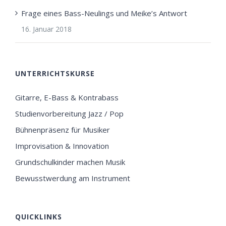
Frage eines Bass-Neulings und Meike’s Antwort
16. Januar 2018
UNTERRICHTSKURSE
Gitarre, E-Bass & Kontrabass
Studienvorbereitung Jazz / Pop
Bühnenpräsenz für Musiker
Improvisation & Innovation
Grundschulkinder machen Musik
Bewusstwerdung am Instrument
QUICKLINKS