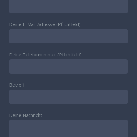
Deine E-Mail-Adresse (Pflichtfeld)
Deine Telefonnummer (Pflichtfeld)
Betreff
Deine Nachricht