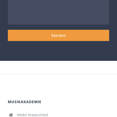
MUSIKAKADEMIE
Meike Krautscheid