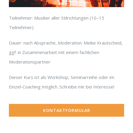
Teilnehmer: Musiker aller Stilrichtungen (10–15
Teilnehmer)
Dauer: nach Absprache, Moderation: Meike Krautscheid,
ggf. in Zusammenarbeit mit einem fachlichen
Moderationspartner​
Dieser Kurs ist als Workshop, Seminarreihe oder im
Einzel-Coaching möglich. Schreibe mir bei Interesse!
KONTAKTFORMULAR