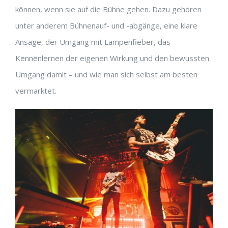
können, wenn sie auf die Bühne gehen. Dazu gehören
unter anderem Bühnenauf- und -abgänge, eine klare
Ansage, der Umgang mit Lampenfieber, das
Kennenlernen der eigenen Wirkung und den bewussten
Umgang damit – und wie man sich selbst am besten
vermarktet.