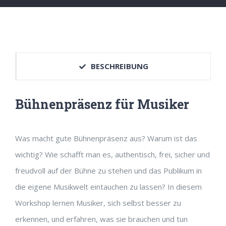
BESCHREIBUNG
Bühnenpräsenz für Musiker
Was macht gute Bühnenpräsenz aus? Warum ist das
wichtig? Wie schafft man es, authentisch, frei, sicher und
freudvoll auf der Bühne zu stehen und das Publikum in
die eigene Musikwelt eintauchen zu lassen? In diesem
Workshop lernen Musiker, sich selbst besser zu
erkennen, und erfahren, was sie brauchen und tun